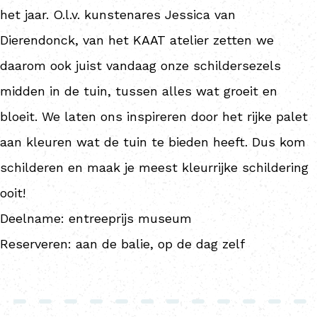
het jaar. O.l.v. kunstenares Jessica van
Dierendonck, van het KAAT atelier zetten we
daarom ook juist vandaag onze schildersezels
midden in de tuin, tussen alles wat groeit en
bloeit. We laten ons inspireren door het rijke palet
aan kleuren wat de tuin te bieden heeft. Dus kom
schilderen en maak je meest kleurrijke schildering
ooit!
Deelname: entreeprijs museum
Reserveren: aan de balie, op de dag zelf