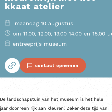
kkaat atelier
maandag 10 augustus
om 11.00, 12.00, 13.00 14.00 en 15.00 u
entreeprijs museum
contact opnemen
De landschapstuin van het museum is het hele
jaar door ‘een rijk aan kleuren’. Zeker deze tijd van