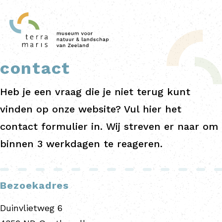
contact
Heb je een vraag die je niet terug kunt
vinden op onze website? Vul hier het
contact formulier in. Wij streven er naar om
binnen 3 werkdagen te reageren.
Bezoekadres
Duinvlietweg 6