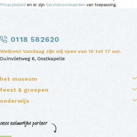
Privacybeleid
en er zijn
Servicevoorwaarden
van toepassing.
0118 582620
Welkom! Vandaag zijn wij open van 10 tot 17 uur.
Duinvlietweg 6, Oostkapelle
het museum
feest & groepen
onderwijs
onze natuurlijke partner