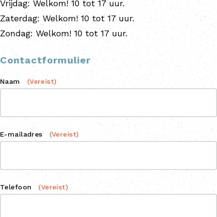
Vrijdag:
Welkom! 10 tot 17 uur.
Zaterdag:
Welkom! 10 tot 17 uur.
Zondag:
Welkom! 10 tot 17 uur.
Contactformulier
Naam
(Vereist)
E-mailadres
(Vereist)
Telefoon
(Vereist)