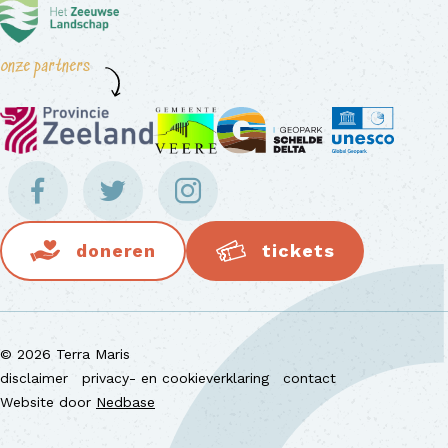
onze partners
doneren
tickets
© 2026 Terra Maris
disclaimer
privacy- en cookieverklaring
contact
Website door
Nedbase