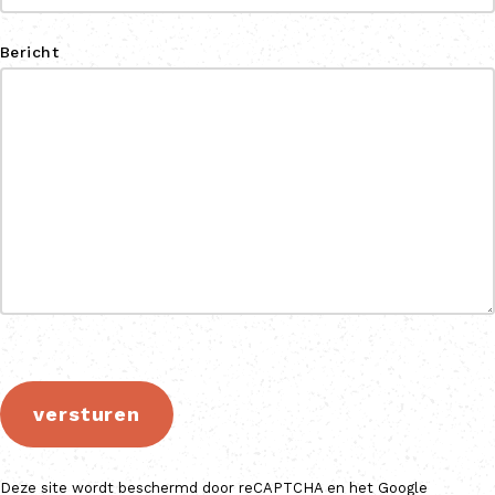
Bericht
versturen
Deze site wordt beschermd door reCAPTCHA en het Google