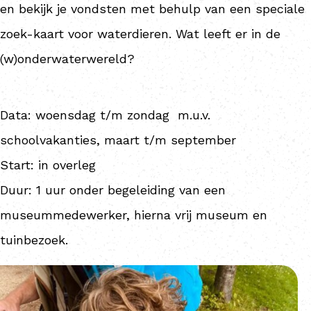
en bekijk je vondsten met behulp van een speciale
zoek-kaart voor waterdieren. Wat leeft er in de
(w)onderwaterwereld?
Data: woensdag t/m zondag m.u.v.
schoolvakanties, maart t/m september
Start: in overleg
Duur: 1 uur onder begeleiding van een
museummedewerker, hierna vrij museum en
tuinbezoek.