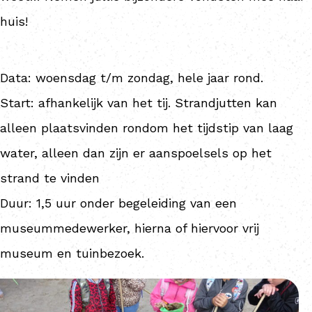
huis!
Data: woensdag t/m zondag, hele jaar rond.
Start: afhankelijk van het tij. Strandjutten kan
alleen plaatsvinden rondom het tijdstip van laag
water, alleen dan zijn er aanspoelsels op het
strand te vinden
Duur: 1,5 uur onder begeleiding van een
museummedewerker, hierna of hiervoor vrij
museum en tuinbezoek.