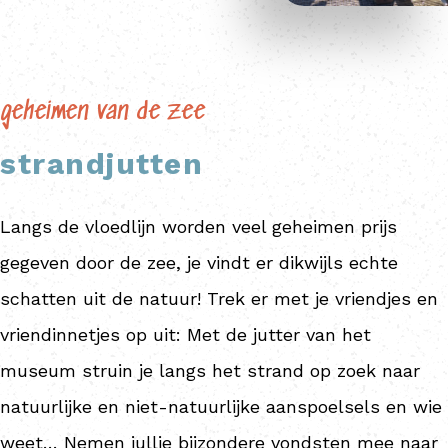
geheimen van de zee
strandjutten
Langs de vloedlijn worden veel geheimen prijs
gegeven door de zee, je vindt er dikwijls echte
schatten uit de natuur! Trek er met je vriendjes en
vriendinnetjes op uit: Met de jutter van het
museum struin je langs het strand op zoek naar
natuurlijke en niet-natuurlijke aanspoelsels en wie
weet… Nemen jullie bijzondere vondsten mee naar