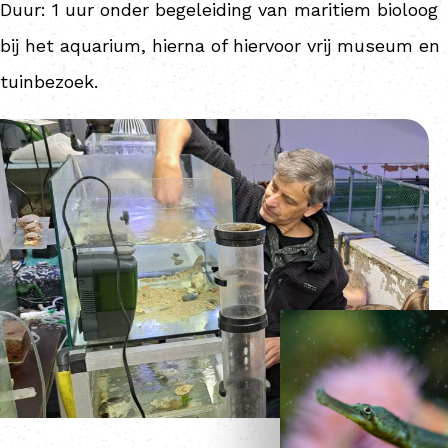
Duur: 1 uur onder begeleiding van maritiem bioloog
bij het aquarium, hierna of hiervoor vrij museum en
tuinbezoek.