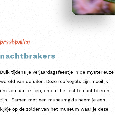
braakballen
nachtbrakers
Duik tijdens je verjaardagsfeestje in de mysterieuze
wereld van de uilen. Deze roofvogels zijn moeilijk
om zomaar te zien, omdat het echte nachtdieren
zijn. Samen met een museumgids neem je een
kijkje op de zolder van het museum waar je deze