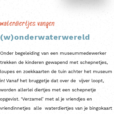
waterdiertjes vangen
(w)onderwaterwereld
Onder begeleiding van een museummedewerker
trekken de kinderen gewapend met schepnetjes,
loupes en zoekkaarten de tuin achter het museum
in! Vanaf het bruggetje dat over de vijver loopt,
worden allerlei diertjes met een schepnetje
opgevist. ‘Verzamel’ met al je vriendjes en
vriendinnetjes alle waterdiertjes van je bingokaart