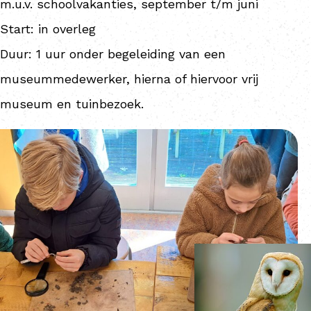
m.u.v. schoolvakanties, september t/m juni
Start: in overleg
Duur: 1 uur onder begeleiding van een
museummedewerker, hierna of hiervoor vrij
museum en tuinbezoek.