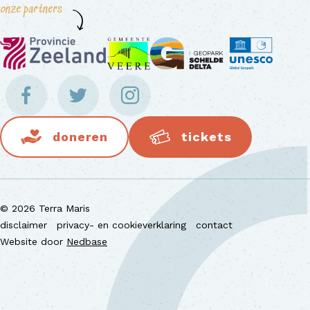
onze partners
doneren
tickets
© 2026 Terra Maris
disclaimer
privacy- en cookieverklaring
contact
Website door
Nedbase