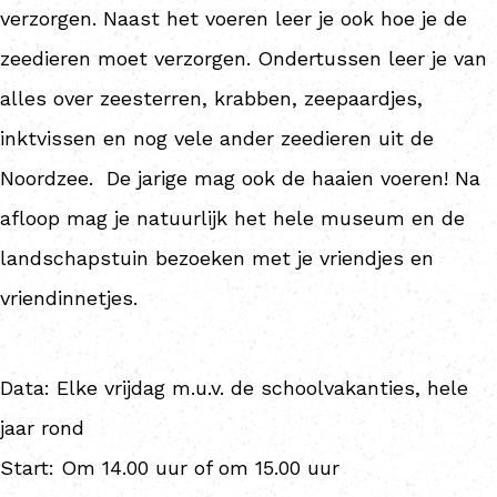
verzorgen. Naast het voeren leer je ook hoe je de
zeedieren moet verzorgen. Ondertussen leer je van
alles over zeesterren, krabben, zeepaardjes,
inktvissen en nog vele ander zeedieren uit de
Noordzee. De jarige mag ook de haaien voeren! Na
afloop mag je natuurlijk het hele museum en de
landschapstuin bezoeken met je vriendjes en
vriendinnetjes.
Data: Elke vrijdag m.u.v. de schoolvakanties, hele
jaar rond
Start: Om 14.00 uur of om 15.00 uur