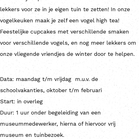
lekkers voor ze in je eigen tuin te zetten! In onze
vogelkeuken maak je zelf een vogel high tea!
Feestelijke cupcakes met verschillende smaken
voor verschillende vogels, en nog meer lekkers om
onze vliegende vriendjes de winter door te helpen.
Data: maandag t/m vrijdag m.u.v. de
schoolvakanties, oktober t/m februari
Start: in overleg
Duur: 1 uur onder begeleiding van een
museummedewerker, hierna of hiervoor vrij
museum en tuinbezoek.