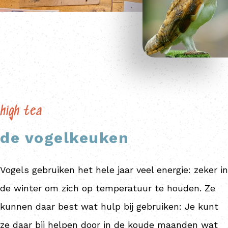
high tea
de vogelkeuken
Vogels gebruiken het hele jaar veel energie: zeker in
de winter om zich op temperatuur te houden. Ze
kunnen daar best wat hulp bij gebruiken: Je kunt
ze daar bij helpen door in de koude maanden wat