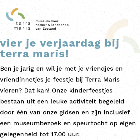
vier je verjaardag bij
terra maris!
Ben je jarig en wil je met je vriendjes en
vriendinnetjes je feestje bij Terra Maris
vieren? Dat kan! Onze kinderfeestjes
bestaan uit een leuke activiteit begeleid
door één van onze gidsen en zijn inclusief
een museumbezoek en speurtocht op eigen
gelegenheid tot 17.00 uur.