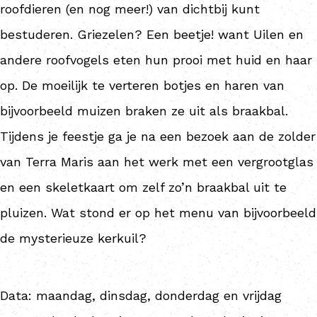
roofdieren (en nog meer!) van dichtbij kunt
bestuderen. Griezelen? Een beetje! want Uilen en
andere roofvogels eten hun prooi met huid en haar
op. De moeilijk te verteren botjes en haren van
bijvoorbeeld muizen braken ze uit als braakbal.
Tijdens je feestje ga je na een bezoek aan de zolder
van Terra Maris aan het werk met een vergrootglas
en een skeletkaart om zelf zo’n braakbal uit te
pluizen. Wat stond er op het menu van bijvoorbeeld
de mysterieuze kerkuil?
Data: maandag, dinsdag, donderdag en vrijdag