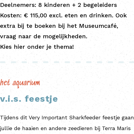
Deelnemers: 8 kinderen + 2 begeleiders
Kosten: € 115,00 excl. eten en drinken. Ook
extra bij te boeken bij het Museumcafé,
vraag naar de mogelijkheden.
Kies hier onder je thema!
het aquarium
v.i.s. feestje
Tijdens dit Very Important Sharkfeeder feestje gaan
jullie de haaien en andere zeedieren bij Terra Maris