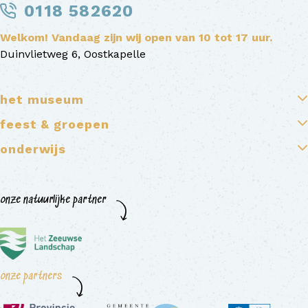
0118 582620
Welkom! Vandaag zijn wij open van 10 tot 17 uur.
Duinvlietweg 6, Oostkapelle
het museum
feest & groepen
onderwijs
onze natuurlijke partner
onze partners