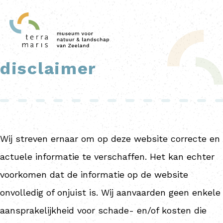
disclaimer
Wij streven ernaar om op deze website correcte en
actuele informatie te verschaffen. Het kan echter
voorkomen dat de informatie op de website
onvolledig of onjuist is. Wij aanvaarden geen enkele
aansprakelijkheid voor schade- en/of kosten die