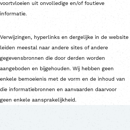
voortvloeien uit onvolledige en/of foutieve
informatie.
Verwijzingen, hyperlinks en dergelijke in de website
leiden meestal naar andere sites of andere
gegevensbronnen die door derden worden
aangeboden en bijgehouden. Wij hebben geen
enkele bemoeienis met de vorm en de inhoud van
die informatiebronnen en aanvaarden daarvoor
geen enkele aansprakelijkheid.