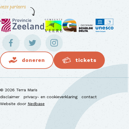
onze partners
doneren
tickets
© 2026 Terra Maris
disclaimer
privacy- en cookieverklaring
contact
Website door
Nedbase