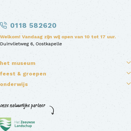
0118 582620
Welkom! Vandaag zijn wij open van 10 tot 17 uur.
Duinvlietweg 6, Oostkapelle
het museum
feest & groepen
onderwijs
onze natuurlijke partner