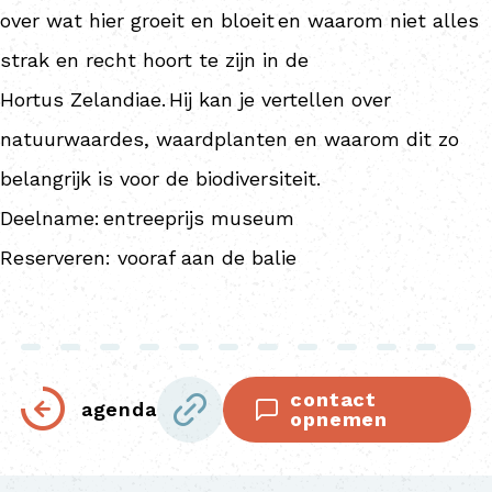
over wat hier groeit en bloeit en waarom niet alles
strak en recht hoort te zijn in de
Hortus
Zelandiae
. Hij kan je vertellen over
natuurwaardes, waardplanten en waarom dit zo
belangrijk is voor de biodiversiteit.
Deelname: entreeprijs museum
Reserveren: vooraf aan de balie
contact
agenda
opnemen