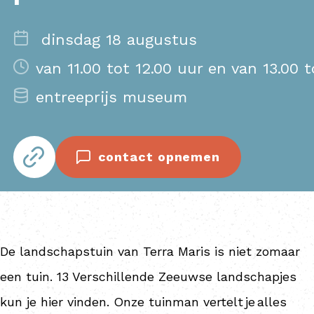
dinsdag 18 augustus
van 11.00 tot 12.00 uur en van 13.00 t
entreeprijs museum
contact opnemen
De landschapstuin van Terra Maris is niet zomaar
een tuin. 13 Verschillende Zeeuwse landschapjes
kun je hier vinden. Onze tuinman
vertelt
je alles