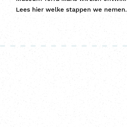
Lees hier welke stappen we nemen.