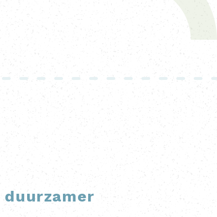
 duurzamer