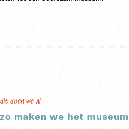
dit doen we al
zo maken we het museum