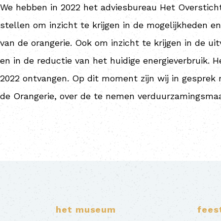
We hebben in 2022 het adviesbureau Het Oversticht
stellen om inzicht te krijgen in de mogelijkheden 
van de orangerie. Ook om inzicht te krijgen in de u
en in de reductie van het huidige energieverbruik. 
2022 ontvangen. Op dit moment zijn wij in gesprek
de Orangerie, over de te nemen verduurzamingsmaa
het museum
fees