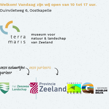
Welkom! Vandaag zijn wij open van 10 tot 17 uur.
Duinvlietweg 6, Oostkapelle
onze natuurlijke
onze partners
partner