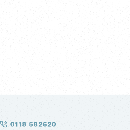
0118 582620