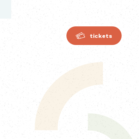
tickets