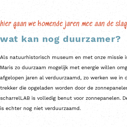
hier gaan we komende jaren mee aan de slag
wat kan nog duurzamer?
Als natuurhistorisch museum en met onze missie is
Maris zo duurzaam mogelijk met energie willen omg
afgelopen jaren al verduurzaamd, zo werken we in 
trekker die opgeladen worden door de zonnepanelen
scharrelLAB is volledig benut voor zonnepanelen. D
is echter nog niet verduurzaamd.