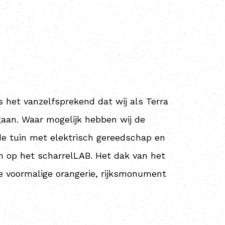
 het vanzelfsprekend dat wij als Terra
aan. Waar mogelijk hebben wij de
de tuin met elektrisch gereedschap en
 op het scharrelLAB. Het dak van het
e voormalige orangerie, rijksmonument